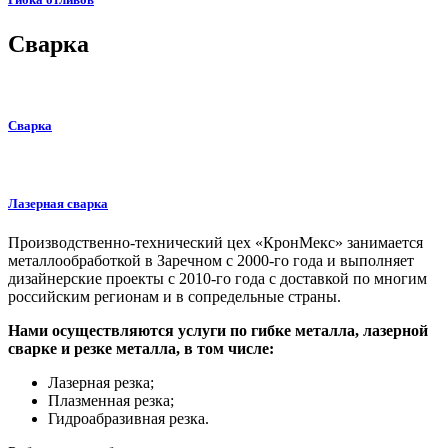
Сварка
Сварка
Лазерная сварка
Производственно-технический цех «КронМекс» занимается
металлообработкой в Заречном с 2000-го года и выполняет
дизайнерские проекты с 2010-го года с доставкой по многим
российским регионам и в сопредельные страны.
Нами осуществляются услуги по гибке металла, лазерной
сварке и резке металла, в том числе:
Лазерная резка;
Плазменная резка;
Гидроабразивная резка.