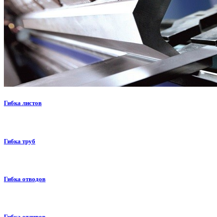
Гибка листов
Гибка труб
Гибка отводов
Гибка отливов