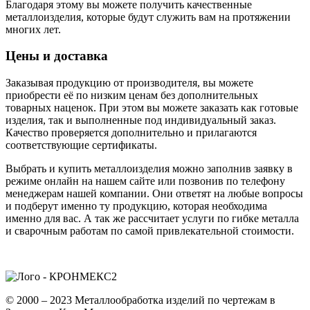
Благодаря этому вы можете получить качественные
металлоизделия, которые будут служить вам на протяжении
многих лет.
Цены и доставка
Заказывая продукцию от производителя, вы можете
приобрести её по низким ценам без дополнительных
товарных наценок. При этом вы можете заказать как готовые
изделия, так и выполненные под индивидуальный заказ.
Качество проверяется дополнительно и прилагаются
соответствующие сертификаты.
Выбрать и купить металлоизделия можно заполнив заявку в
режиме онлайн на нашем сайте или позвонив по телефону
менеджерам нашей компании. Они ответят на любые вопросы
и подберут именно ту продукцию, которая необходима
именно для вас. А так же рассчитает услуги по гибке металла
и сварочным работам по самой привлекательной стоимости.
© 2000 – 2023 Металлообработка изделий по чертежам в