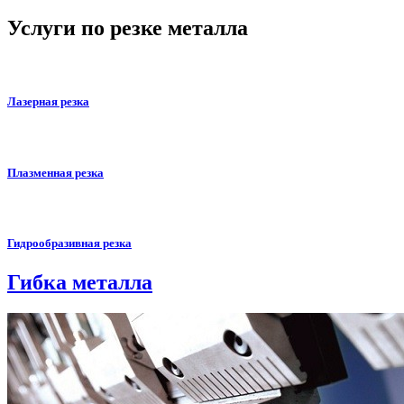
Услуги по резке металла
Лазерная резка
Плазменная резка
Гидрообразивная резка
Гибка металла