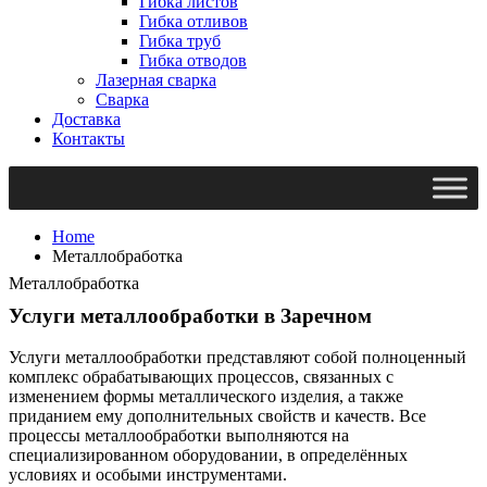
Гибка листов
Гибка отливов
Гибка труб
Гибка отводов
Лазерная сварка
Сварка
Доставка
Контакты
Home
Металлобработка
Металлобработка
Услуги металлообработки в Заречном
Услуги металлообработки представляют собой полноценный
комплекс обрабатывающих процессов, связанных с
изменением формы металлического изделия, а также
приданием ему дополнительных свойств и качеств. Все
процессы металлообработки выполняются на
специализированном оборудовании, в определённых
условиях и особыми инструментами.