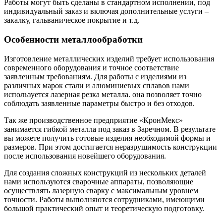
Работы могут быть сделаны в стандартном исполнении, под
индивидуальный заказ и включая дополнительные услуги –
закалку, гальваническое покрытие и т.д.
Особенности металлообработки
Изготовление металлических изделий требует использования
современного оборудования и точное соответствие
заявленным требованиям. Для работы с изделиями из
различных марок стали и алюминиевых сплавов нами
используется лазерная резка металла. она позволяет точно
соблюдать заявленные параметры быстро и без отходов.
Так же производственное предприятие «КронМекс»
занимается гибкой металла под заказ в Заречном. В результате
вы можете получить готовые изделия необходимой формы и
размеров. При этом достигается неразрушимость конструкции
после использования новейшего оборудования.
Для создания сложных конструкций из нескольких деталей
нами используются сварочные аппараты, позволяющие
осуществлять лазерную сварку с максимальным уровнем
точности. Работы выполняются сотрудниками, имеющими
большой практический опыт и теоретическую подготовку.