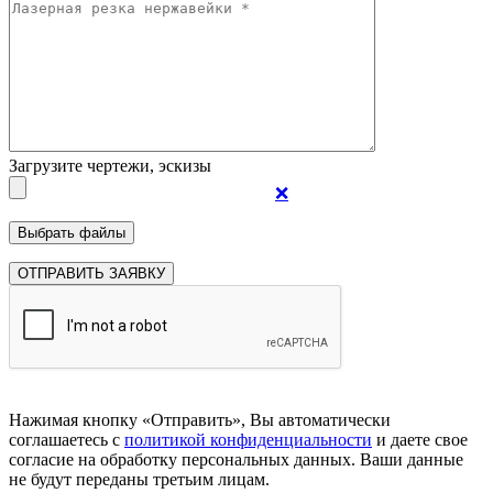
Загрузите чертежи, эскизы
❌
Нажимая кнопку «Отправить», Вы автоматически
соглашаетесь с
политикой конфиденциальности
и даете свое
согласие на обработку персональных данных. Ваши данные
не будут переданы третьим лицам.