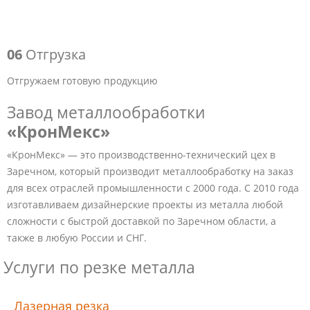
06
Отгрузка
Отгружаем готовую продукцию
Завод металлообработки
«КронМекс»
«КронМекс» — это производственно-технический цех в
Заречном, который производит металлообработку на заказ
для всех отраслей промышленности с 2000 года. С 2010 года
изготавливаем дизайнерские проекты из металла любой
сложности с быстрой доставкой по Заречном области, а
также в любую России и СНГ.
Услуги по резке металла
Лазерная резка