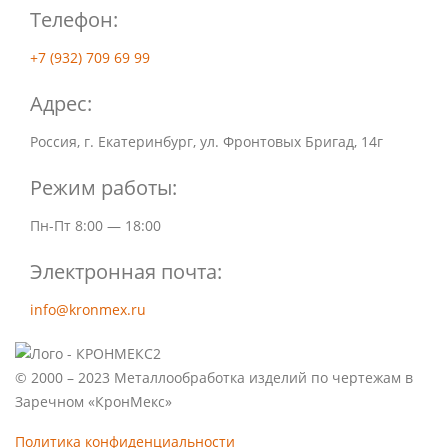
Телефон:
+7 (932) 709 69 99
Адрес:
Россия, г. Екатеринбург, ул. Фронтовых Бригад, 14г
Режим работы:
Пн-Пт 8:00 — 18:00
Электронная почта:
info@kronmex.ru
© 2000 – 2023 Металлообработка изделий по чертежам в
Заречном «КронМекс»
Политика конфиденциальности