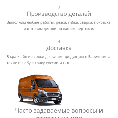
3
Производство деталей
Выполним любые работы: резка, гибка, сварка, покраска,
изготовим детали по вашим чертежам
4
Доставка
В кратчайшие сроки доставим продукцию в Заречном, а
также в любую точку России и СНГ
Часто задаваемые вопросы
и
ответы на них