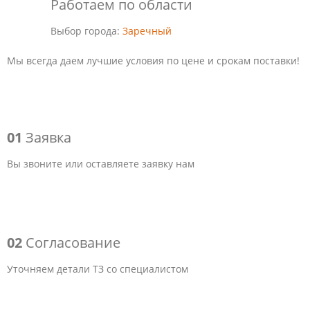
Работаем по области
Выбор города:
Заречный
Мы всегда даем лучшие условия по цене и срокам поставки!
01
Заявка
Вы звоните или оставляете заявку нам
02
Согласование
Уточняем детали ТЗ со специалистом