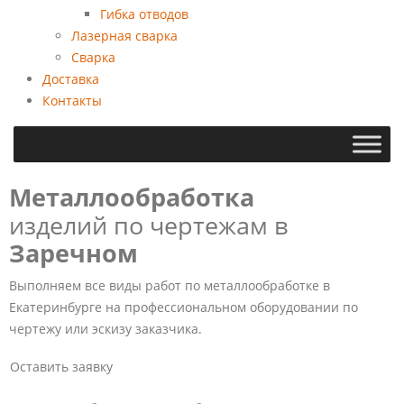
Гибка отводов
Лазерная сварка
Сварка
Доставка
Контакты
Металлообработка
изделий по чертежам в
Заречном
Выполняем все виды работ по металлообработке в
Екатеринбурге на профессиональном оборудовании по
чертежу или эскизу заказчика.
Оставить заявку