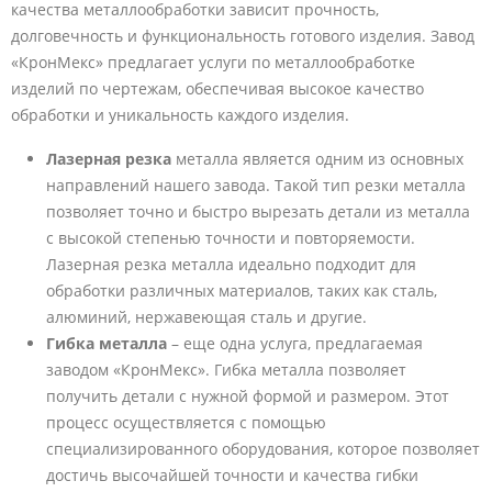
качества металлообработки зависит прочность,
долговечность и функциональность готового изделия. Завод
«КронМекс» предлагает услуги по металлообработке
изделий по чертежам, обеспечивая высокое качество
обработки и уникальность каждого изделия.
Лазерная резка
металла является одним из основных
направлений нашего завода. Такой тип резки металла
позволяет точно и быстро вырезать детали из металла
с высокой степенью точности и повторяемости.
Лазерная резка металла идеально подходит для
обработки различных материалов, таких как сталь,
алюминий, нержавеющая сталь и другие.
Гибка металла
– еще одна услуга, предлагаемая
заводом «КронМекс». Гибка металла позволяет
получить детали с нужной формой и размером. Этот
процесс осуществляется с помощью
специализированного оборудования, которое позволяет
достичь высочайшей точности и качества гибки