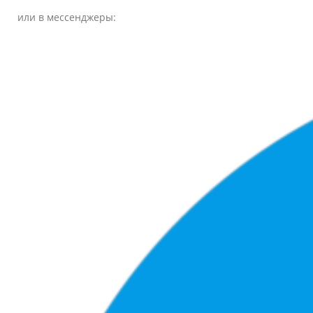
или в мессенджеры: