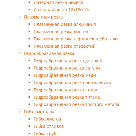
Лазерная резка никеля
Лазерная резка 12х18н10т
Плазменная резка
Плазменная резка алюминия
Плазменная резка листов
Плазменная резка нержавеющей стали
Плазменная резка отверстий
Гидроабразивная резка
Гидроабразивная резка деталей
Гидроабразивная резка латуни
Гидроабразивная резка меди
Гидроабразивная резка нержавейки
Гидроабразивная резка стали
Гидроабразивная резка титана
Гидроабразивная резка толстого метала
Гибка металла
Гибка листов
Гибка отливов
Гибка труб