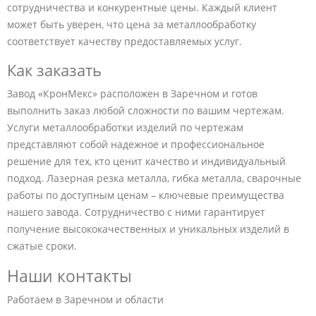
сотрудничества и конкурентные цены. Каждый клиент
может быть уверен, что цена за металлообработку
соответствует качеству предоставляемых услуг.
Как заказать
Завод «КронМекс» расположен в Заречном и готов
выполнить заказ любой сложности по вашим чертежам.
Услуги металлообработки изделий по чертежам
представляют собой надежное и профессиональное
решение для тех, кто ценит качество и индивидуальный
подход. Лазерная резка металла, гибка металла, сварочные
работы по доступным ценам – ключевые преимущества
нашего завода. Сотрудничество с ними гарантирует
получение высококачественных и уникальных изделий в
сжатые сроки.
Наши контакты
Работаем в Заречном и области