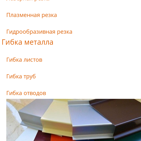
Плазменная резка
Гидрообразивная резка
Гибка металла
Гибка листов
Гибка труб
Гибка отводов