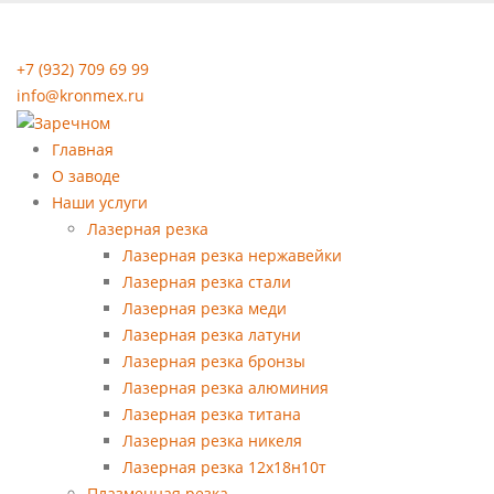
+7 (932) 709 69 99
info@kronmex.ru
Главная
О заводе
Наши услуги
Лазерная резка
Лазерная резка нержавейки
Лазерная резка стали
Лазерная резка меди
Лазерная резка латуни
Лазерная резка бронзы
Лазерная резка алюминия
Лазерная резка титана
Лазерная резка никеля
Лазерная резка 12х18н10т
Плазменная резка