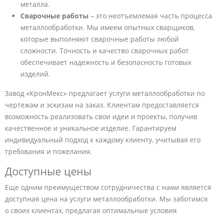
металла.
Сварочные работы
– это неотъемлемая часть процесса
металлообработки. Мы имеем опытных сварщиков,
которые выполняют сварочные работы любой
сложности. Точность и качество сварочных работ
обеспечивает надежность и безопасность готовых
изделий.
Завод «КронМекс» предлагает услуги металлообработки по
чертежам и эскизам на заказ. Клиентам предоставляется
возможность реализовать свои идеи и проекты, получив
качественное и уникальное изделие. Гарантируем
индивидуальный подход к каждому клиенту, учитывая его
требования и пожелания.
Доступные цены
Еще одним преимуществом сотрудничества с нами является
доступная цена на услуги металлообработки. Мы заботимся
о своих клиентах, предлагая оптимальные условия