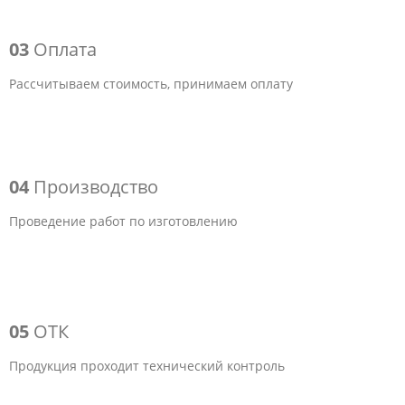
03
Оплата
Рассчитываем стоимость, принимаем оплату
04
Производство
Проведение работ по изготовлению
05
ОТК
Продукция проходит технический контроль