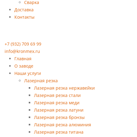
Сварка
Доставка
Контакты
+7 (932) 709 69 99
info@kronmex.ru
Главная
О заводе
Наши услуги
Лазерная резка
Лазерная резка нержавейки
Лазерная резка стали
Лазерная резка меди
Лазерная резка латуни
Лазерная резка бронзы
Лазерная резка алюминия
Лазерная резка титана