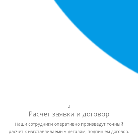
2
Расчет заявки и договор
Наши сотрудники оперативно произведут точный
расчет к изготавливаемым деталям, подпишем договор.