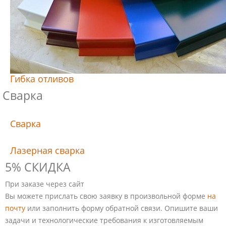
Гибка отливов
Сварка
Сварка
Лазерная сварка
5% СКИДКА
При заказе через сайт
Вы можете прислать свою заявку в произвольной форме
на
почту
или заполнить форму обратной связи. Опишите ваши
задачи и технологические требования к изготовляемым