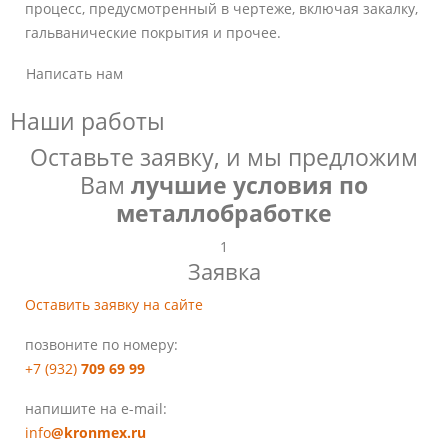
процесс, предусмотренный в чертеже, включая закалку,
гальванические покрытия и прочее.
Написать нам
Наши работы
Оставьте заявку, и мы предложим
Вам
лучшие условия по
металлобработке
1
Заявка
Оставить заявку на сайте
позвоните по номеру:
+7 (932)
709 69 99
напишите на e-mail:
info
@kronmex.ru