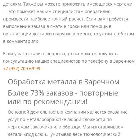
деталям. Также вы можете приложить имеющиеся чертежи
— это поможет нашим специалистам оперативно
произвести наиболее точный расчет. Если вам требуется
выполнение заказа в сжатые сроки или помощь в
организации доставки в другие регионы, то укажите об этом
в комментариях
Если у вас остались вопросы, то вы можете получить
консультацию наших специалистов по телефону в Заречном
+7 (932) 709 69 99
Обработка металла в Заречном
Более 73% заказов - повторные
или по рекомендации!
Основной деятельностью компании является оказание
услуг по металлообработке любой сложности по
чертежам заказчика или образцу. Мы изготавливаем
детали «под ключ», учитывая весь технологический