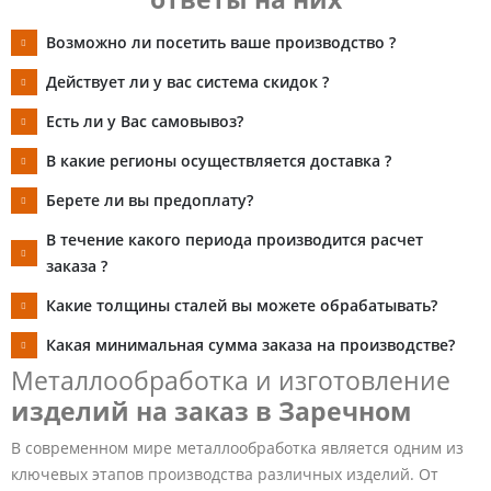
Возможно ли посетить ваше производство ?
Действует ли у вас система скидок ?
Есть ли у Вас самовывоз?
В какие регионы осуществляется доставка ?
Берете ли вы предоплату?
В течение какого периода производится расчет
заказа ?
Какие толщины сталей вы можете обрабатывать?
Какая минимальная сумма заказа на производстве?
Металлообработка и изготовление
изделий на заказ в Заречном
В современном мире металлообработка является одним из
ключевых этапов производства различных изделий. От